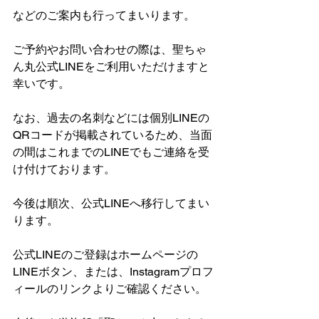
などのご案内も行ってまいります。
ご予約やお問い合わせの際は、聖ちゃ
ん丸公式LINEをご利用いただけますと
幸いです。
なお、過去の名刺などには個別LINEの
QRコードが掲載されているため、当面
の間はこれまでのLINEでもご連絡を受
け付けております。
今後は順次、公式LINEへ移行してまい
ります。
公式LINEのご登録はホームページの
LINEボタン、または、Instagramプロフ
ィールのリンクよりご確認ください。