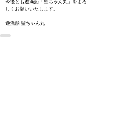
今後とも遊漁船「聖ちゃん丸」をよろ
しくお願いいたします。
遊漁船 聖ちゃん丸