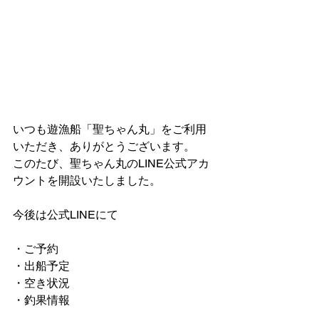
いつも遊漁船「聖ちゃん丸」をご利用
いただき、ありがとうございます。
このたび、聖ちゃん丸のLINE公式アカ
ウントを開設いたしました。
今後は公式LINEにて
・ご予約
・出船予定
・空き状況
・釣果情報