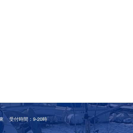
東
受付時間：9-20時