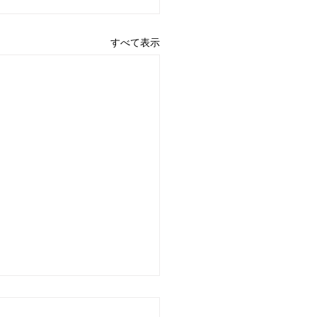
すべて表示