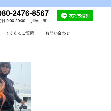
080-2476-8567
付 9:00-20:00
担当：東
よくあるご質問
お問い合わせ