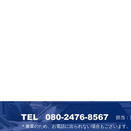
TEL
080-2476-8567
担当：
＊兼業のため、お電話に出られない場合もございます。