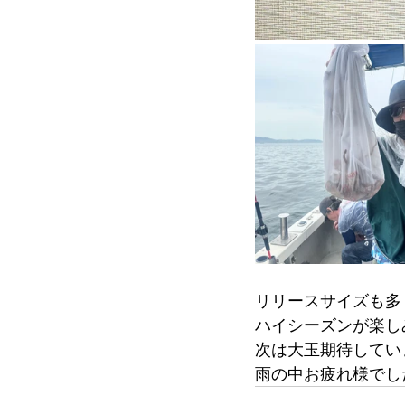
リリースサイズも多
ハイシーズンが楽し
次は大玉期待してい
雨の中お疲れ様でし