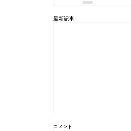
最新記事
コメント