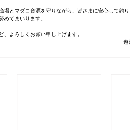
漁場とマダコ資源を守りながら、皆さまに安心して釣り
努めてまいります。
ど、よろしくお願い申し上げます。
遊