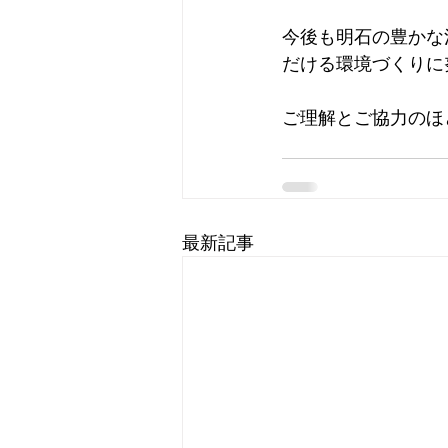
今後も明石の豊かな
だける環境づくりに
ご理解とご協力のほ
最新記事