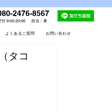
080-2476-8567
付 9:00-20:00
担当：東
よくあるご質問
お問い合わせ
（タコ