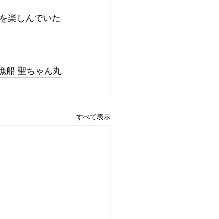
を楽しんでいた
漁船 聖ちゃん丸
すべて表示