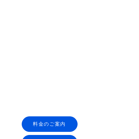
料金のご案内