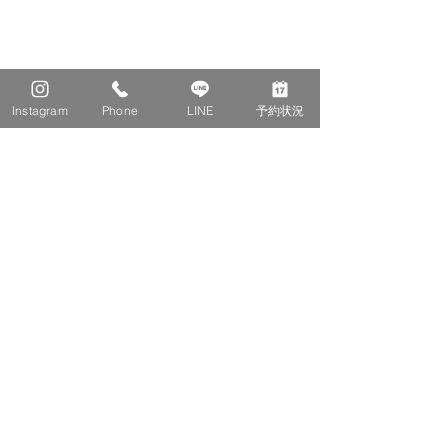
Instagram
Phone
LINE
予約状況